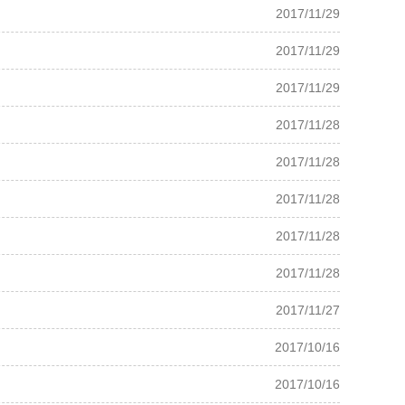
2017/11/29
2017/11/29
2017/11/29
2017/11/28
2017/11/28
2017/11/28
2017/11/28
2017/11/28
2017/11/27
2017/10/16
2017/10/16