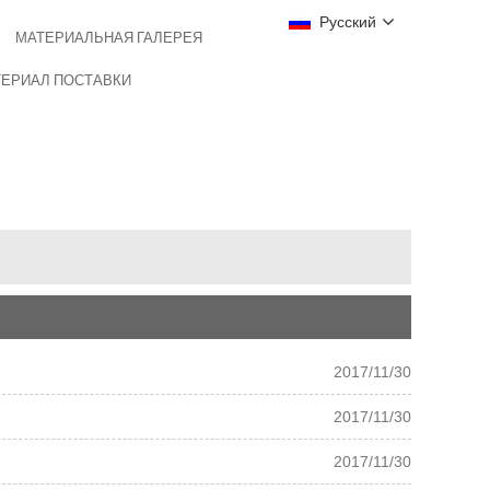
Русский
МАТЕРИАЛЬНАЯ ГАЛЕРЕЯ
ЕРИАЛ ПОСТАВКИ
2017/11/30
2017/11/30
2017/11/30