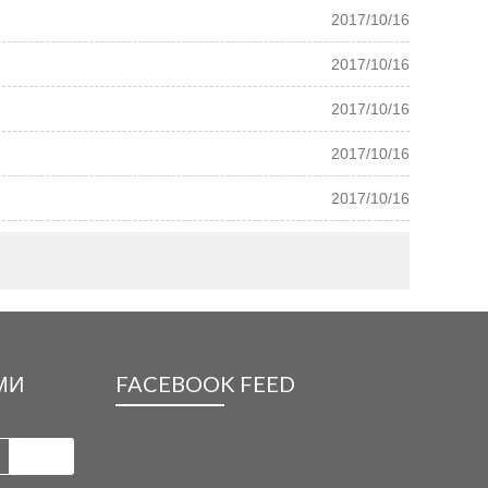
2017/10/16
2017/10/16
2017/10/16
2017/10/16
2017/10/16
МИ
FACEBOOK FEED