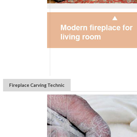
Fireplace Carving Technic