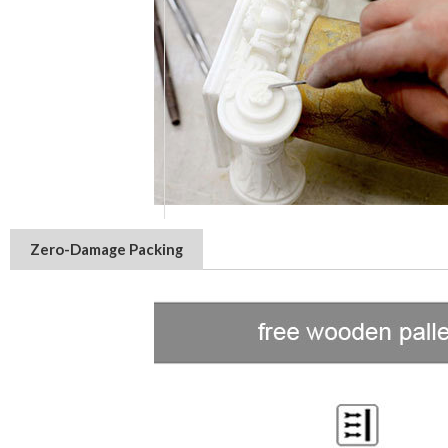
Zero-Damage Packing