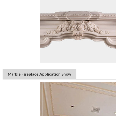
Marble Fireplace Application Show